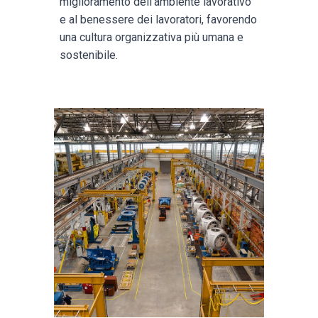
miglioramento dell'ambiente lavorativo
e al benessere dei lavoratori, favorendo
una cultura organizzativa più umana e
sostenibile.