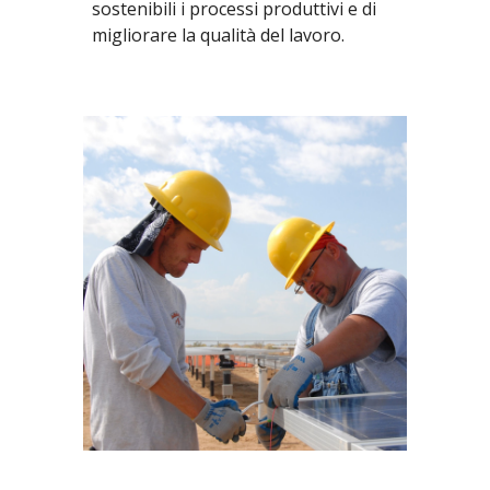
sostenibili i processi produttivi e di
migliorare la qualità del lavoro.