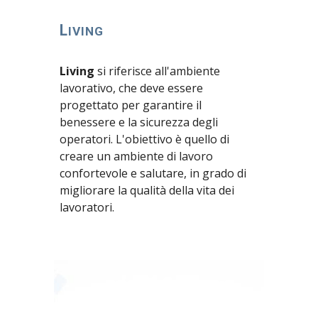
L
IVING
Living
si riferisce all'ambiente
lavorativo, che deve essere
progettato per garantire il
benessere e la sicurezza degli
operatori. L'obiettivo è quello di
creare un ambiente di lavoro
confortevole e salutare, in grado di
migliorare la qualità della vita dei
lavoratori.