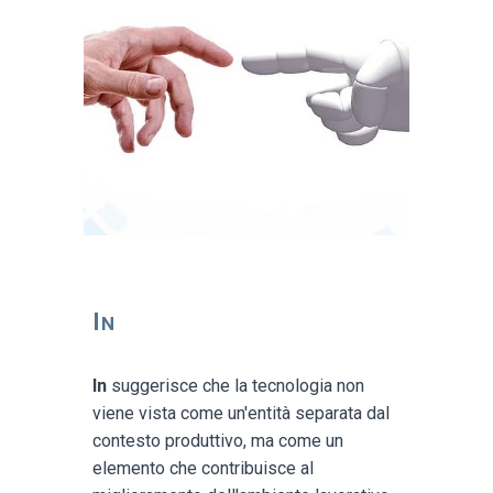
I
N
In
suggerisce che la tecnologia non
viene vista come un'entità separata dal
contesto produttivo, ma come un
elemento che contribuisce al