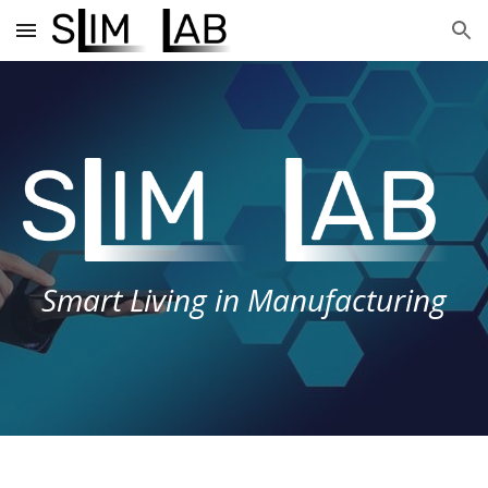
Skip to main content
Skip to navigation
Smart Living in Manufacturing