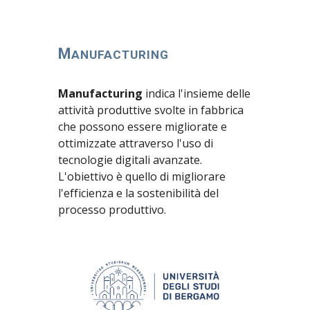
M
ANUFACTURING
Manufacturing
indica l'insieme delle
attività produttive svolte in fabbrica
che possono essere migliorate e
ottimizzate attraverso l'uso di
tecnologie digitali avanzate.
L'obiettivo è quello di migliorare
l'efficienza e la sostenibilità del
processo produttivo.