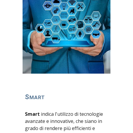
S
MART
Smart
indica l'utilizzo di tecnologie
avanzate e innovative, che siano in
grado di rendere più efficienti e