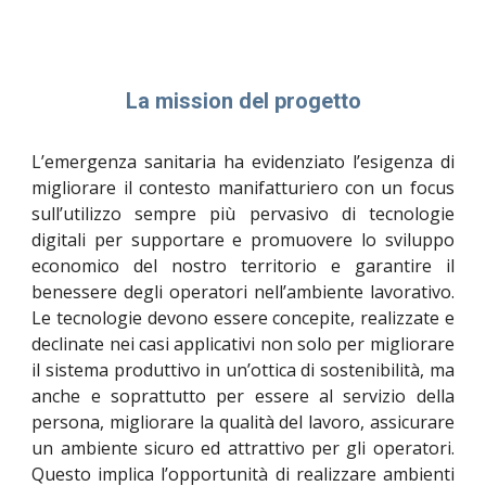
La mission del progetto
L’emergenza sanitaria ha evidenziato l’esigenza di
migliorare il contesto manifatturiero con un focus
sull’utilizzo sempre più pervasivo di tecnologie
digitali per supportare e promuovere lo sviluppo
economico del nostro territorio e garantire il
benessere degli operatori nell’ambiente lavorativo.
Le tecnologie devono essere concepite, realizzate e
declinate nei casi applicativi non solo per migliorare
il sistema produttivo in un’ottica di sostenibilità, ma
anche e soprattutto per essere al servizio della
persona, migliorare la qualità del lavoro, assicurare
un ambiente sicuro ed attrattivo per gli operatori.
Questo implica l’opportunità di realizzare ambienti