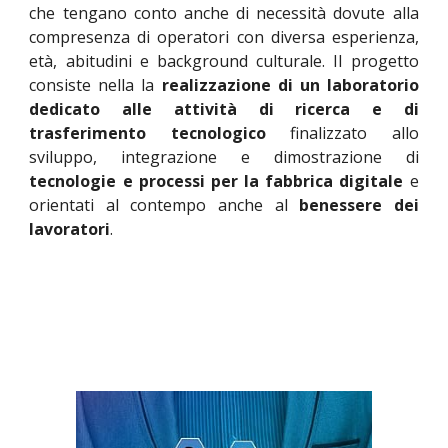
che tengano conto anche di necessità dovute alla
compresenza di operatori con diversa esperienza,
età, abitudini e background culturale. Il progetto
consiste nella la
realizzazione di un laboratorio
dedicato alle attività di ricerca e di
trasferimento tecnologico
finalizzato allo
sviluppo, integrazione e dimostrazione di
tecnologie e processi per la fabbrica digitale
e
orientati al contempo anche al
benessere dei
lavoratori
.