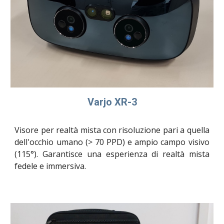
Varjo XR-3
Visore per realtà mista con risoluzione pari a quella
dell'occhio umano (> 70 PPD) e ampio campo visivo
(115°). Garantisce una esperienza di realtà mista
fedele e immersiva.