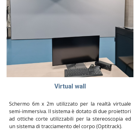
Virtual wall
Schermo 6m x 2m utilizzato per la realtà virtuale
semi-immersiva. Il sistema è dotato di due proiettori
ad ottiche corte utilizzabili per la stereoscopia ed
un sistema di tracciamento del corpo (Optitrack).