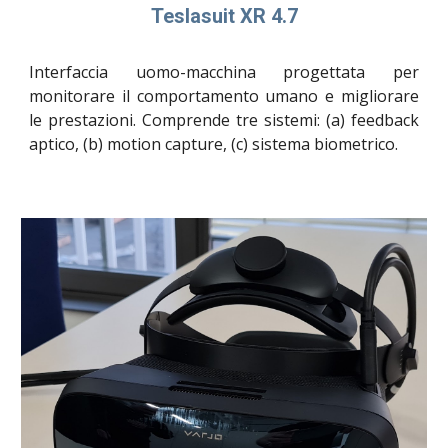
Teslasuit XR 4.7
Interfaccia uomo-macchina progettata per
monitorare il comportamento umano e migliorare
le prestazioni. Comprende tre sistemi: (a) feedback
aptico, (b) motion capture, (c) sistema biometrico.