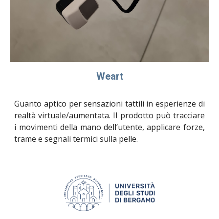
Weart
Guanto aptico per sensazioni tattili in esperienze di
realtà virtuale/aumentata. Il prodotto può tracciare
i movimenti della mano dell’utente, applicare forze,
trame e segnali termici sulla pelle.