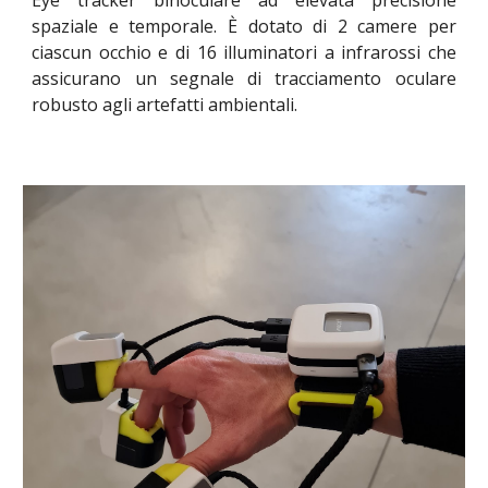
spaziale e temporale. È dotato di 2 camere per
ciascun occhio e di 16 illuminatori a infrarossi che
assicurano un segnale di tracciamento oculare
robusto agli artefatti ambientali.